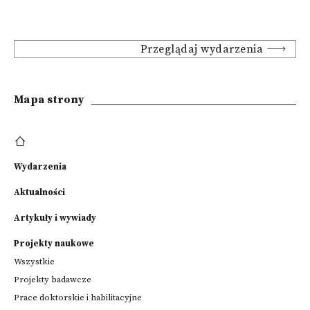
Przeglądaj wydarzenia
Mapa strony
Wydarzenia
Aktualności
Artykuły i wywiady
Projekty naukowe
Wszystkie
Projekty badawcze
Prace doktorskie i habilitacyjne