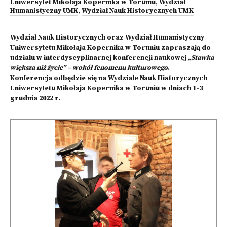
Uniwersytet Mikołaja Kopernika w Toruniu
,
Wydział
Humanistyczny UMK
,
Wydział Nauk Historycznych UMK
Wydział Nauk Historycznych oraz Wydział Humanistyczny
Uniwersytetu Mikołaja Kopernika w Toruniu zapraszają do
udziału w interdyscyplinarnej konferencji naukowej
„Stawka
większa niż życie” – wokół fenomenu kulturowego
.
Konferencja odbędzie się na Wydziale Nauk Historycznych
Uniwersytetu Mikołaja Kopernika w Toruniu w dniach 1-3
grudnia 2022 r.