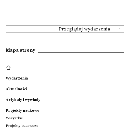
Przeglądaj wydarzenia
Mapa strony
Wydarzenia
Aktualności
Artykuły i wywiady
Projekty naukowe
Wszystkie
Projekty badawcze