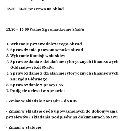
12.30 -13.30 przerwa na obiad
13.30 – 16.00
Walne Zgromadzenie SNaPu
Wybranie przewodniczącego obrad
Sprawdzenie prawomocności obrad
Wybranie Komisji wniosków
Sprawozdania z działań merytorycznych i finansowych
Oddziałów i Kół SNaPu
Sprawozdanie z działań merytorycznych i finansowych
Zarządu Głównego
Sprawozdanie z pracy FSN
Podjęcie uchwał w sprawie:
- Zmian w składzie Zarządu – do KRS
- Zmian w składzie osób upoważnionych do dokonywania
przelewów i składania podpisów na dokumentach SNaPu
- Zmian w statucie