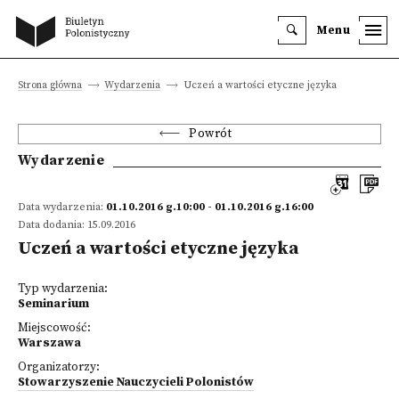
Menu
Strona główna
Wydarzenia
Uczeń a wartości etyczne języka
Powrót
Wydarzenie
Data wydarzenia:
01.10.2016 g.10:00 - 01.10.2016 g.16:00
Data dodania: 15.09.2016
Uczeń a wartości etyczne języka
Typ wydarzenia:
Seminarium
Miejscowość:
Warszawa
Organizatorzy:
Stowarzyszenie Nauczycieli Polonistów