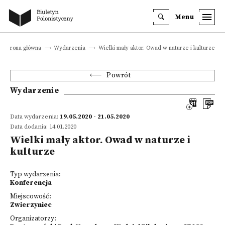
Menu
Strona główna
Wydarzenia
Wielki mały aktor. Owad w naturze i kulturze
Powrót
Wydarzenie
Data wydarzenia:
19.05.2020 - 21.05.2020
Data dodania: 14.01.2020
Wielki mały aktor. Owad w naturze i
kulturze
Typ wydarzenia:
Konferencja
Miejscowość:
Zwierzyniec
Organizatorzy: