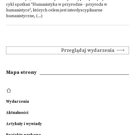
cykl spotkań "Humanistyka w przyrodzie - przyroda w
humanistyce", których celem jest interdyscyplinarne
humanistyczne, (...)
Przeglądaj wydarzenia
Mapa strony
Wydarzenia
Aktualności
Artykuły i wywiady