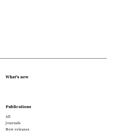
What's new
Publications
All
Journals
New releases