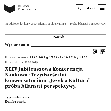
Menu
: Trzydzieści lat konwersatorium „Język a Kultura” – próba bilansu i perspektywy.
Powrót
Wydarzenie
Data wydarzenia:
25.10.2019 g.15:30 - 27.10.2019 g.15:00
Data dodania: 21.10.2019
XLIV Jubileuszowa Konferencja
Naukowa : Trzydzieści lat
konwersatorium „Język a Kultura” –
próba bilansu i perspektywy.
Typ wydarzenia:
Konferencja