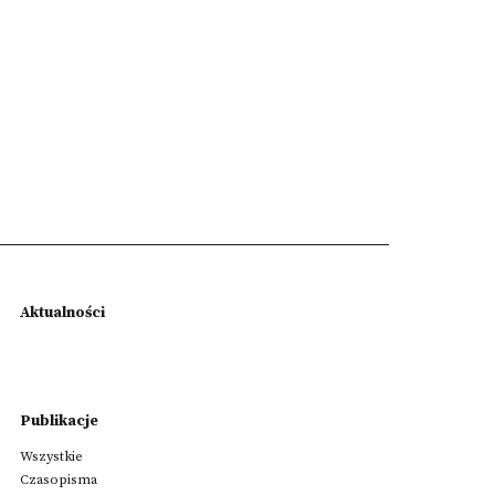
Aktualności
Publikacje
Wszystkie
Czasopisma