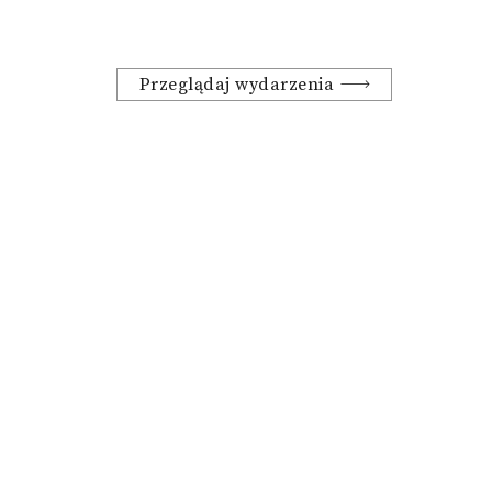
Przeglądaj wydarzenia