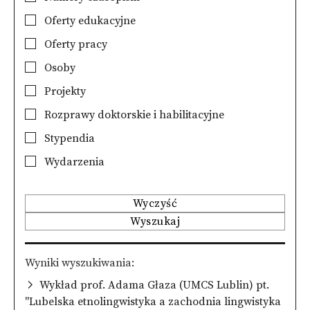
Oferty edukacyjne
Oferty pracy
Osoby
Projekty
Rozprawy doktorskie i habilitacyjne
Stypendia
Wydarzenia
Wyczyść
Wyszukaj
Wyniki wyszukiwania
Wykład prof. Adama Głaza (UMCS Lublin) pt.
"Lubelska etnolingwistyka a zachodnia lingwistyka