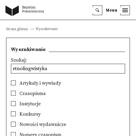
Menu
Strona główna
Wyszukiwanie
Wyszukiwanie
Szukaj:
Artykuły i wywiady
Czasopisma
Instytucje
Konkursy
Nowości wydawnicze
Numery czasopism