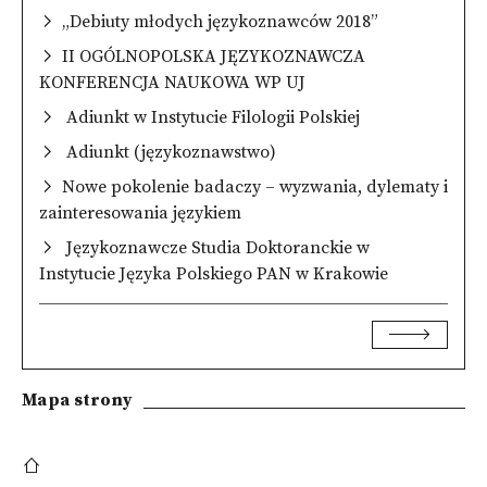
„Debiuty młodych językoznawców 2018”
II OGÓLNOPOLSKA JĘZYKOZNAWCZA
KONFERENCJA NAUKOWA WP UJ
Adiunkt w Instytucie Filologii Polskiej
Adiunkt (językoznawstwo)
Nowe pokolenie badaczy – wyzwania, dylematy i
zainteresowania językiem
Językoznawcze Studia Doktoranckie w
Instytucie Języka Polskiego PAN w Krakowie
Mapa strony