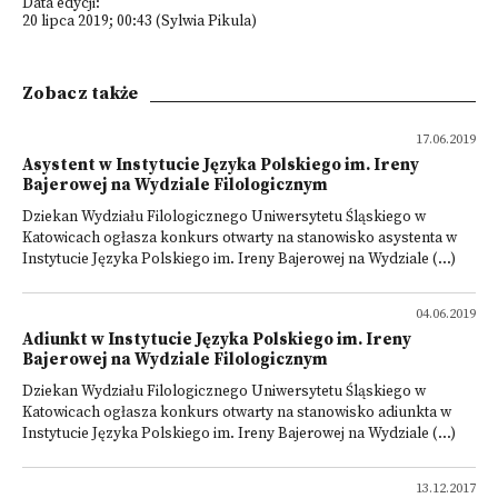
Data edycji:
20 lipca 2019; 00:43 (Sylwia Pikula)
Zobacz także
17.06.2019
Asystent w Instytucie Języka Polskiego im. Ireny
Bajerowej na Wydziale Filologicznym
Dziekan Wydziału Filologicznego Uniwersytetu Śląskiego w
Katowicach ogłasza konkurs otwarty na stanowisko asystenta w
Instytucie Języka Polskiego im. Ireny Bajerowej na Wydziale (...)
04.06.2019
Adiunkt w Instytucie Języka Polskiego im. Ireny
Bajerowej na Wydziale Filologicznym
Dziekan Wydziału Filologicznego Uniwersytetu Śląskiego w
Katowicach ogłasza konkurs otwarty na stanowisko adiunkta w
Instytucie Języka Polskiego im. Ireny Bajerowej na Wydziale (...)
13.12.2017