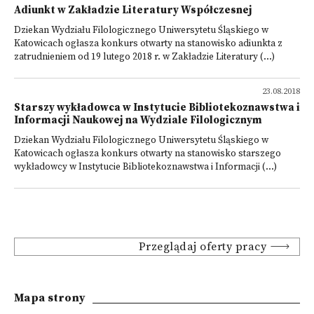
Adiunkt w Zakładzie Literatury Współczesnej
Dziekan Wydziału Filologicznego Uniwersytetu Śląskiego w
Katowicach ogłasza konkurs otwarty na stanowisko adiunkta z
zatrudnieniem od 19 lutego 2018 r. w Zakładzie Literatury (...)
23.08.2018
Starszy wykładowca w Instytucie Bibliotekoznawstwa i
Informacji Naukowej na Wydziale Filologicznym
Dziekan Wydziału Filologicznego Uniwersytetu Śląskiego w
Katowicach ogłasza konkurs otwarty na stanowisko starszego
wykładowcy w Instytucie Bibliotekoznawstwa i Informacji (...)
Przeglądaj oferty pracy
Mapa strony