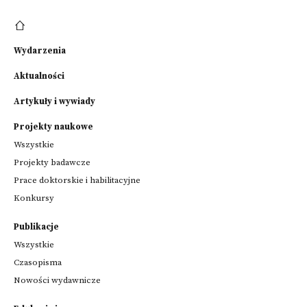
Wydarzenia
Aktualności
Artykuły i wywiady
Projekty naukowe
Wszystkie
Projekty badawcze
Prace doktorskie i habilitacyjne
Konkursy
Publikacje
Wszystkie
Czasopisma
Nowości wydawnicze