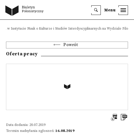
Menu
nkta w Instytucie Nauk o Kulturze i Studiów Interdyscyplinarnych na Wydziale Filolog
Powrót
Oferta pracy
Data dodania: 20.07.2019
Termin nadsyłania zgłoszeń:
16.08.2019