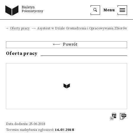
Menu
ca
Oferty pracy
Asystent w Dziale Gromadzenia i Opracowywania Zbiorów
Powrót
Oferta pracy
Data dodania: 25.06.2018
Termin nadsyłania zgłoszeń:
16.07.2018