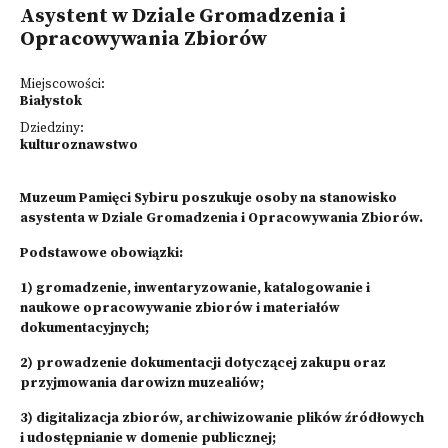
Asystent w Dziale Gromadzenia i
Opracowywania Zbiorów
Miejscowości:
Białystok
Dziedziny:
kulturoznawstwo
Muzeum Pamięci Sybiru poszukuje osoby na stanowisko
asystenta w Dziale Gromadzenia i Opracowywania Zbiorów.
Podstawowe obowiązki:
1) gromadzenie, inwentaryzowanie, katalogowanie i
naukowe opracowywanie zbiorów i materiałów
dokumentacyjnych;
2) prowadzenie dokumentacji dotyczącej zakupu oraz
przyjmowania darowizn muzealiów;
3) digitalizacja zbiorów, archiwizowanie plików źródłowych
i udostępnianie w domenie publicznej;