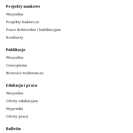
Projekty naukowe
Wszystkie
Projekty badawcze
Prace doktorskie i habilitacyjne
Konkursy
Publikacje
Wszystkie
Czasopisma
Nowości wydawnicze
Edukacja i praca
Wszystkie
Oferty edukacyjne
Stypendia
Oferty pracy
Bulletin