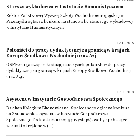
Starszy wykładowca w Instytucie Humanistycznym
Rektor Państwowej Wyższej Szkoły Wschodnioeuropejskiej w
Przemyślu ogłasza konkurs na stanowisko starszego wykładowcy
w Instytucie Humanistycznym
12.12.2018
Poloniści do pracy dydaktycznej za granicą w krajach
Europy Środkowo-Wschodniej oraz Azji
ORPEG organizuje rekrutację nauczycieli polonistów do pracy
dydaktycznej za granicą w krajach Europy Środkowo-Wschodniej
oraz Azji.
17.08.2018
Asystent w Instytucie Gospodarstwa Społecznego
Dziekan Kolegium Ekonomiczno -Społecznego ogłasza konkurs
na 2 stanowiska asystenta w Instytucie Gospodarstwa
Społecznego Do konkursu mogą przystąpić osoby spełniające
warunki określone w (...)