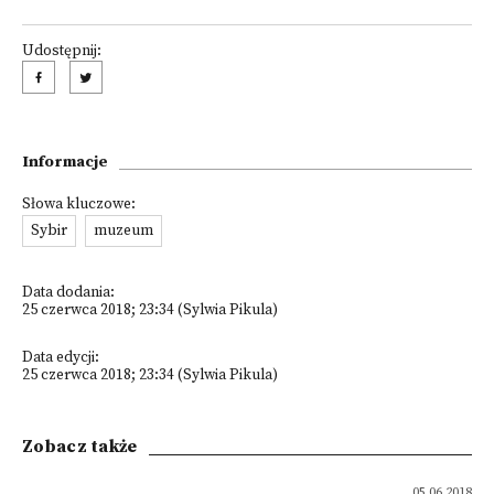
Udostępnij:
Informacje
Słowa kluczowe:
Sybir
muzeum
Data dodania:
25 czerwca 2018; 23:34 (Sylwia Pikula)
Data edycji:
25 czerwca 2018; 23:34 (Sylwia Pikula)
Zobacz także
05.06.2018