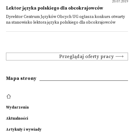
20.07.2019
Lektor języka polskiego dla obcokrajowców
Dyrektor Centrum Języków Obcych UG ogłasza konkurs otwarty
na stanowisko lektora języka polskiego dla obcokrajowców
Przeglądaj oferty pracy
Mapa strony
Wydarzenia
Aktualności
Artykuły i wywiady