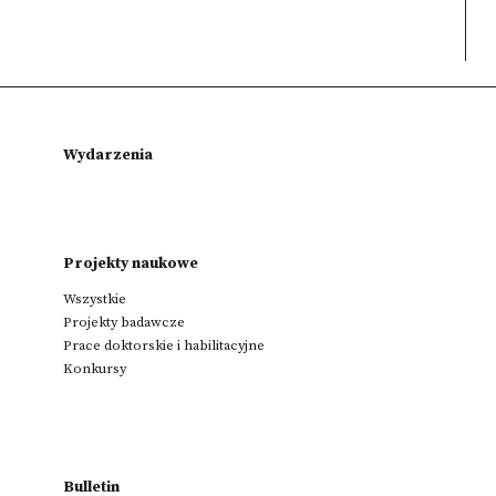
Wydarzenia
Projekty naukowe
Wszystkie
Projekty badawcze
Prace doktorskie i habilitacyjne
Konkursy
Bulletin