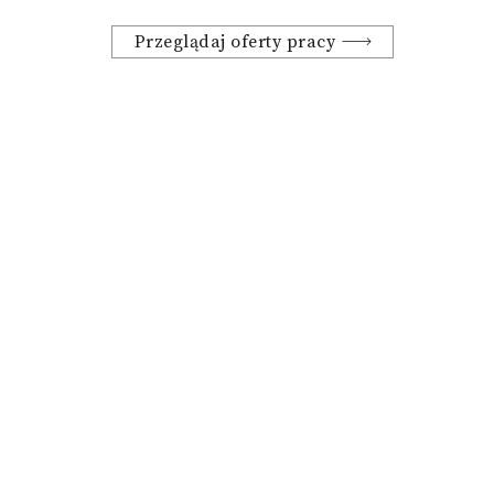
Przeglądaj oferty pracy