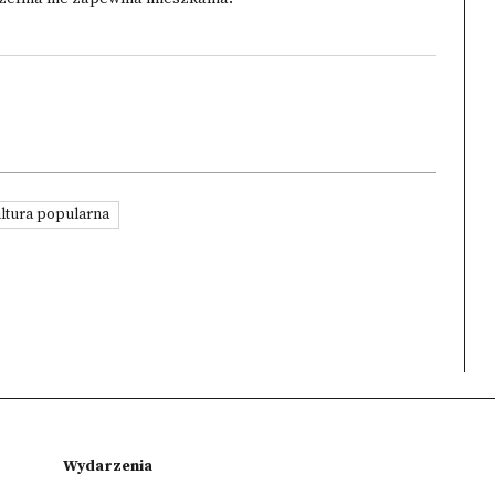
ltura popularna
Wydarzenia