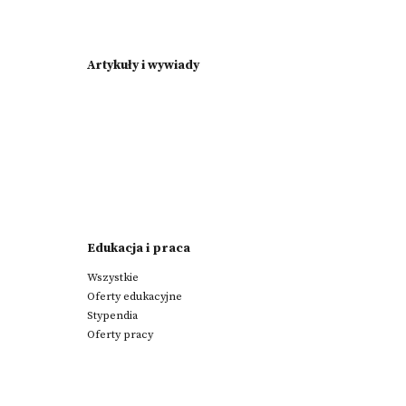
Artykuły i wywiady
Edukacja i praca
Wszystkie
Oferty edukacyjne
Stypendia
Oferty pracy