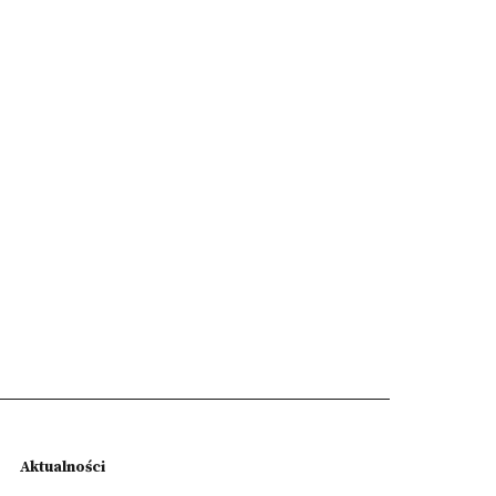
Aktualności