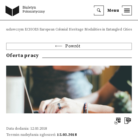
Menu
ie badawczym ECHOES European Colonial Heritage Modalities in Entangled Cities
Powrót
Oferta pracy
Data dodania: 12.03.2018
Termin nadsyłania zgłoszeń:
15.03.2018