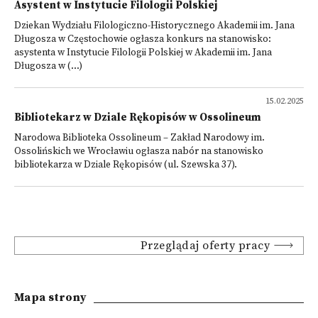
Asystent w Instytucie Filologii Polskiej
Dziekan Wydziału Filologiczno-Historycznego Akademii im. Jana
Długosza w Częstochowie ogłasza konkurs na stanowisko:
asystenta w Instytucie Filologii Polskiej w Akademii im. Jana
Długosza w (...)
15.02.2025
Bibliotekarz w Dziale Rękopisów w Ossolineum
Narodowa Biblioteka Ossolineum – Zakład Narodowy im.
Ossolińskich we Wrocławiu ogłasza nabór na stanowisko
bibliotekarza w Dziale Rękopisów (ul. Szewska 37).
Przeglądaj oferty pracy
Mapa strony