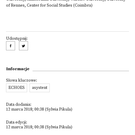
of Rennes, Center for Social Studies (Coimbra)
Udostępnij:
Informacje
Słowa kluczowe:
ECHOES
asystent
Data dodania:
12 marca 2018; 00:38 (Sylwia Pikula)
Data edycji:
12 marca 2018; 00:38 (Sylwia Pikula)