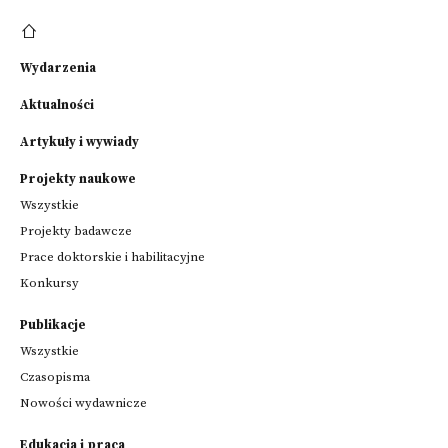
Wydarzenia
Aktualności
Artykuły i wywiady
Projekty naukowe
Wszystkie
Projekty badawcze
Prace doktorskie i habilitacyjne
Konkursy
Publikacje
Wszystkie
Czasopisma
Nowości wydawnicze
Edukacja i praca