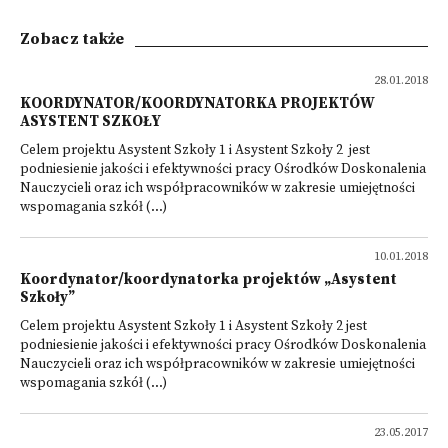
Zobacz także
28.01.2018
KOORDYNATOR/KOORDYNATORKA PROJEKTÓW
ASYSTENT SZKOŁY
Celem projektu Asystent Szkoły 1 i Asystent Szkoły 2 jest
podniesienie jakości i efektywności pracy Ośrodków Doskonalenia
Nauczycieli oraz ich współpracowników w zakresie umiejętności
wspomagania szkół (...)
10.01.2018
Koordynator/koordynatorka projektów „Asystent
Szkoły”
Celem projektu Asystent Szkoły 1 i Asystent Szkoły 2 jest
podniesienie jakości i efektywności pracy Ośrodków Doskonalenia
Nauczycieli oraz ich współpracowników w zakresie umiejętności
wspomagania szkół (...)
23.05.2017