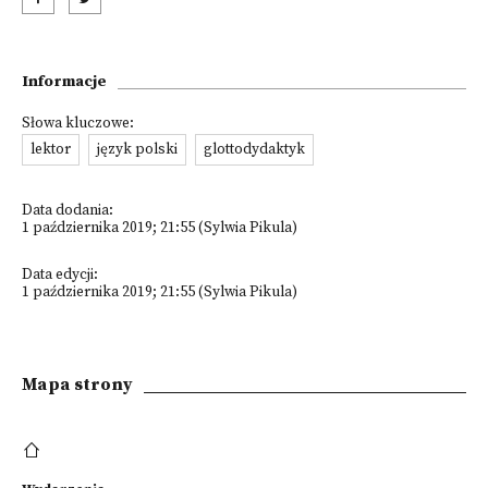
Informacje
Słowa kluczowe:
lektor
język polski
glottodydaktyk
Data dodania:
1 października 2019; 21:55 (Sylwia Pikula)
Data edycji:
1 października 2019; 21:55 (Sylwia Pikula)
Mapa strony