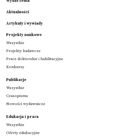
Wydarzenia
Aktualności
Artykuły i wywiady
Projekty naukowe
Wszystkie
Projekty badawcze
Prace doktorskie i habilitacyjne
Konkursy
Publikacje
Wszystkie
Czasopisma
Nowości wydawnicze
Edukacja i praca
Wszystkie
Oferty edukacyjne