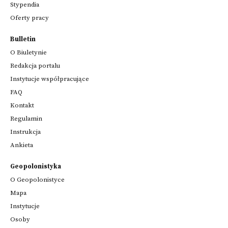
Stypendia
Oferty pracy
Bulletin
O Biuletynie
Redakcja portalu
Instytucje współpracujące
FAQ
Kontakt
Regulamin
Instrukcja
Ankieta
Geopolonistyka
O Geopolonistyce
Mapa
Instytucje
Osoby