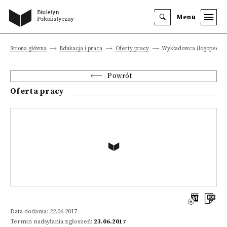
Menu
Strona główna
Edukacja i praca
Oferty pracy
Wykładowca (logopedia)
Powrót
Oferta pracy
Data dodania: 22.06.2017
Termin nadsyłania zgłoszeń:
23.06.2017