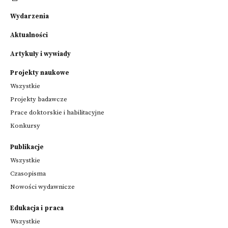
Wydarzenia
Aktualności
Artykuły i wywiady
Projekty naukowe
Wszystkie
Projekty badawcze
Prace doktorskie i habilitacyjne
Konkursy
Publikacje
Wszystkie
Czasopisma
Nowości wydawnicze
Edukacja i praca
Wszystkie