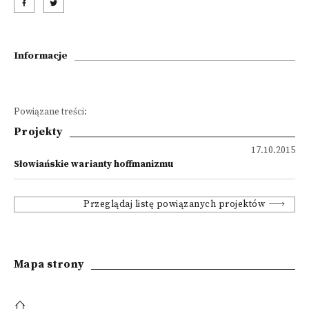
Informacje
Powiązane treści:
Projekty
17.10.2015
Słowiańskie warianty hoffmanizmu
Przeglądaj listę powiązanych projektów
Mapa strony