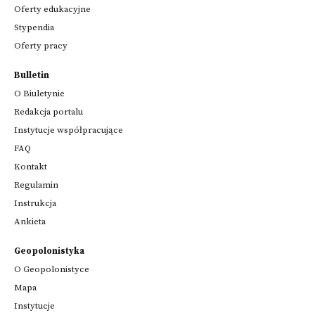
Oferty edukacyjne
Stypendia
Oferty pracy
Bulletin
O Biuletynie
Redakcja portalu
Instytucje współpracujące
FAQ
Kontakt
Regulamin
Instrukcja
Ankieta
Geopolonistyka
O Geopolonistyce
Mapa
Instytucje