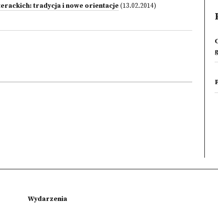
erackich: tradycja i nowe orientacje
(13.02.2014)
Wydarzenia