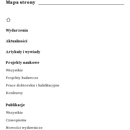
Mapa strony
Wydarzenia
Aktualności
Artykuły i wywiady
Projekty naukowe
Wszystkie
Projekty badawcze
Prace doktorskie i habilitacyjne
Konkursy
Publikacje
Wszystkie
Czasopisma
Nowości wydawnicze