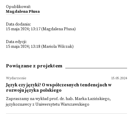
Opublikował:
Magdalena Płusa
Data dodania:
15 maja 2024; 13:17 (Magdalena Płusa)
Data edycji:
15 maja 2024; 13:18 (Mariola Wilczak)
Powiązane z projektem
Wydarzenie
15.05.2024
Język czy języki? O współczesnych tendencjach w
rozwoju języka polskiego
Zapraszamy na wykład prof. dr. hab. Marka Łazińskiego,
językoznawcy z Uniwersytetu Warszawskiego