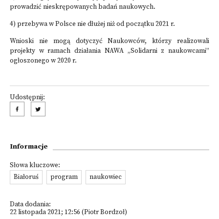
prowadzić nieskrępowanych badań naukowych.
4) przebywa w Polsce nie dłużej niż od początku 2021 r.
Wnioski nie mogą dotyczyć Naukowców, którzy realizowali
projekty w ramach działania NAWA „Solidarni z naukowcami”
ogłoszonego w 2020 r.
Udostępnij:
Informacje
Słowa kluczowe:
Białoruś
program
naukowiec
Data dodania:
22 listopada 2021; 12:56 (Piotr Bordzoł)