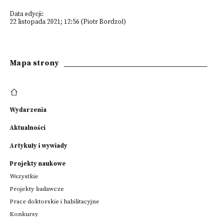
Data edycji:
22 listopada 2021; 12:56 (Piotr Bordzoł)
Mapa strony
Wydarzenia
Aktualności
Artykuły i wywiady
Projekty naukowe
Wszystkie
Projekty badawcze
Prace doktorskie i habilitacyjne
Konkursy