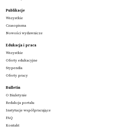
Publikacje
Wszystkie
Czasopisma
Nowości wydawnicze
Edukacja i praca
Wszystkie
Oferty edukacyjne
Stypendia
Oferty pracy
Bulletin
O Biuletynie
Redakcja portalu
Instytucje współpracujące
FAQ
Kontakt