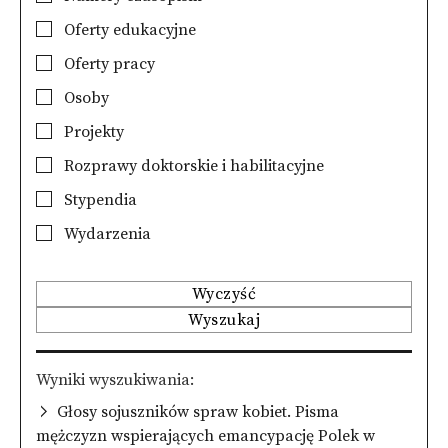
Oferty edukacyjne
Oferty pracy
Osoby
Projekty
Rozprawy doktorskie i habilitacyjne
Stypendia
Wydarzenia
Wyczyść
Wyszukaj
Wyniki wyszukiwania
Głosy sojuszników spraw kobiet. Pisma
mężczyzn wspierających emancypację Polek w