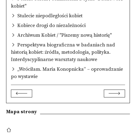
kobiet"
Stulecie niepodległości kobiet
Kobiece drogi do niezależności
Archiwum Kobiet / "Piszemy nową historię"
Perspektywa biograficzna w badaniach nad
historią kobiet: źródła, metodologia, polityka.
Interdyscyplinarne warsztaty naukowe
„Wróciłam. Maria Konopnicka” – oprowadzanie
po wystawie
Mapa strony