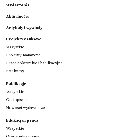
Wydarzenia
Aktualności
Artykuły i wywiady
Projekty naukowe
Wszystkie
Projekty badawcze
Prace doktorskie i habilitacyjne
Konkursy
Publikacje
Wszystkie
Czasopisma
Nowości wydawnicze
Edukacja i praca
Wszystkie
Oferty edukacyjne