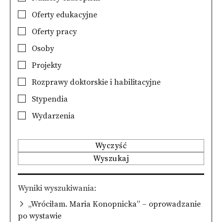
Oferty edukacyjne
Oferty pracy
Osoby
Projekty
Rozprawy doktorskie i habilitacyjne
Stypendia
Wydarzenia
Wyczyść
Wyszukaj
Wyniki wyszukiwania
„Wróciłam. Maria Konopnicka” – oprowadzanie
po wystawie