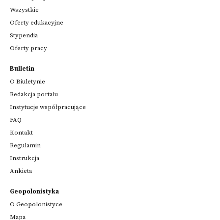
Wszystkie
Oferty edukacyjne
Stypendia
Oferty pracy
Bulletin
O Biuletynie
Redakcja portalu
Instytucje współpracujące
FAQ
Kontakt
Regulamin
Instrukcja
Ankieta
Geopolonistyka
O Geopolonistyce
Mapa