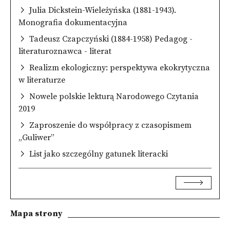
Julia Dickstein-Wieleżyńska (1881-1943).
Monografia dokumentacyjna
Tadeusz Czapczyński (1884-1958) Pedagog -
literaturoznawca - literat
Realizm ekologiczny: perspektywa ekokrytyczna
w literaturze
Nowele polskie lekturą Narodowego Czytania
2019
Zaproszenie do współpracy z czasopismem
„Guliwer”
List jako szczególny gatunek literacki
Mapa strony