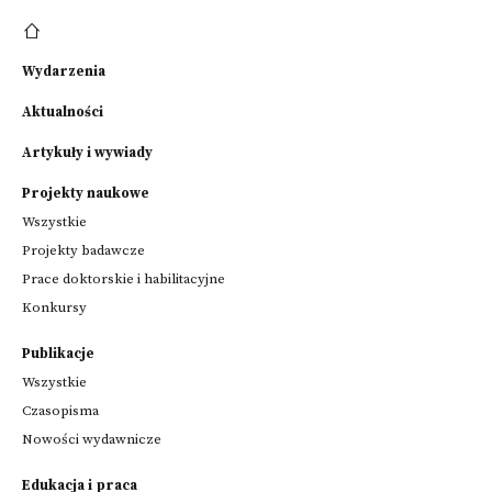
Wydarzenia
Aktualności
Artykuły i wywiady
Projekty naukowe
Wszystkie
Projekty badawcze
Prace doktorskie i habilitacyjne
Konkursy
Publikacje
Wszystkie
Czasopisma
Nowości wydawnicze
Edukacja i praca