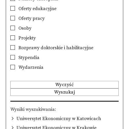
Oferty edukacyjne
Oferty pracy
Osoby
Projekty
Rozprawy doktorskie i habilitacyjne
Stypendia
Wydarzenia
Wyczyść
Wyszukaj
Wyniki wyszukiwania
Uniwersytet Ekonomiczny w Katowicach
Uniwersytet Ekonomiczny w Krakowie