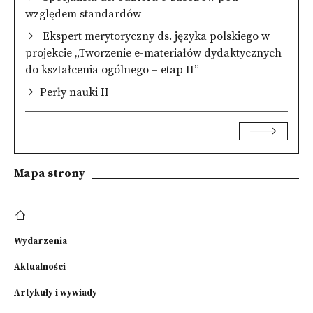
względem standardów
Ekspert merytoryczny ds. języka polskiego w
projekcie „Tworzenie e-materiałów dydaktycznych
do kształcenia ogólnego – etap II”
Perły nauki II
Mapa strony
Wydarzenia
Aktualności
Artykuły i wywiady