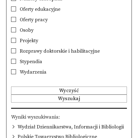
Oferty edukacyjne
Oferty pracy
Osoby
Projekty
Rozprawy doktorskie i habilitacyjne
Stypendia
Wydarzenia
Wyczyść
Wyszukaj
Wyniki wyszukiwania
Wydział Dziennikarstwa, Informacji i Bibliologii
Polskie Towarzystwo Bibliologiczne