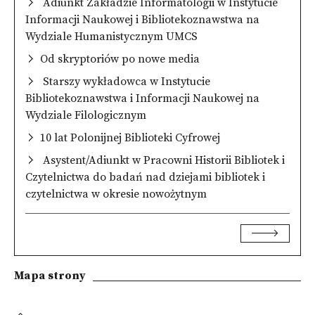
Adiunkt Zakładzie Informatologii w Instytucie
Informacji Naukowej i Bibliotekoznawstwa na
Wydziale Humanistycznym UMCS
Od skryptoriów po nowe media
Starszy wykładowca w Instytucie
Bibliotekoznawstwa i Informacji Naukowej na
Wydziale Filologicznym
10 lat Polonijnej Biblioteki Cyfrowej
Asystent/Adiunkt w Pracowni Historii Bibliotek i
Czytelnictwa do badań nad dziejami bibliotek i
czytelnictwa w okresie nowożytnym
Mapa strony