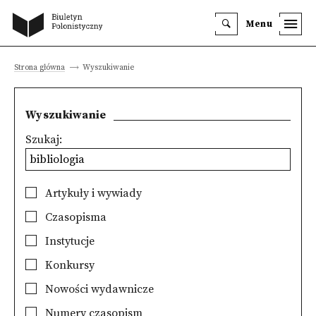
Menu
Strona główna
Wyszukiwanie
Wyszukiwanie
Szukaj:
Artykuły i wywiady
Czasopisma
Instytucje
Konkursy
Nowości wydawnicze
Numery czasopism