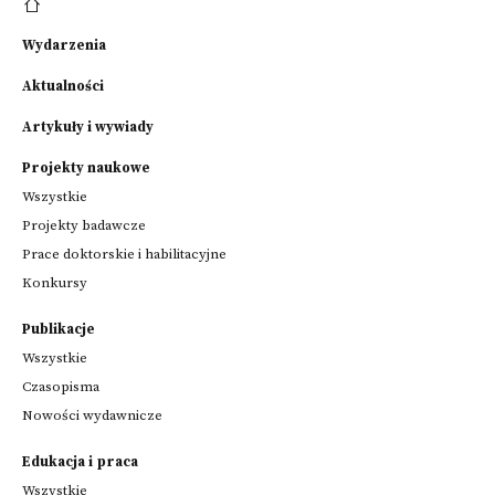
Wydarzenia
Aktualności
Artykuły i wywiady
Projekty naukowe
Wszystkie
Projekty badawcze
Prace doktorskie i habilitacyjne
Konkursy
Publikacje
Wszystkie
Czasopisma
Nowości wydawnicze
Edukacja i praca
Wszystkie