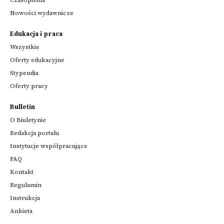
Nowości wydawnicze
Edukacja i praca
Wszystkie
Oferty edukacyjne
Stypendia
Oferty pracy
Bulletin
O Biuletynie
Redakcja portalu
Instytucje współpracujące
FAQ
Kontakt
Regulamin
Instrukcja
Ankieta