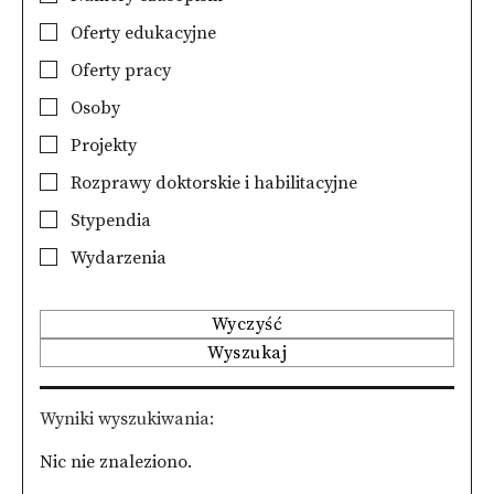
Oferty edukacyjne
Oferty pracy
Osoby
Projekty
Rozprawy doktorskie i habilitacyjne
Stypendia
Wydarzenia
Wyczyść
Wyszukaj
Wyniki wyszukiwania
Nic nie znaleziono.