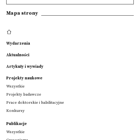
Mapa strony
Wydarzenia
Aktualności
Artykuły i wywiady
Projekty naukowe
Wszystkie
Projekty badawcze
Prace doktorskie i habilitacyjne
Konkursy
Publikacje
Wszystkie
Czasopisma