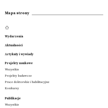
Mapa strony
Wydarzenia
Aktualności
Artykuły i wywiady
Projekty naukowe
Wszystkie
Projekty badawcze
Prace doktorskie i habilitacyjne
Konkursy
Publikacje
Wszystkie