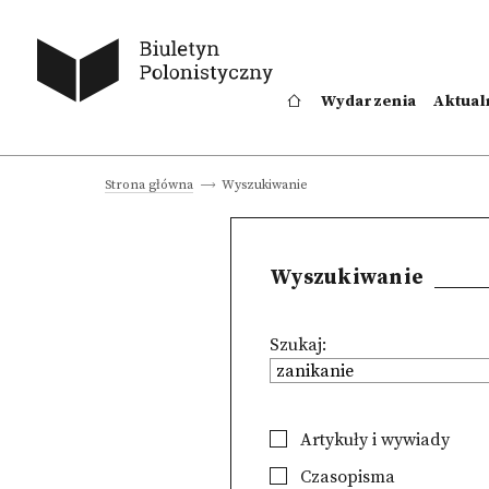
Wydarzenia
Aktual
Wyszukiwanie
Strona główna
Wyszukiwanie
Szukaj:
Artykuły i wywiady
Czasopisma