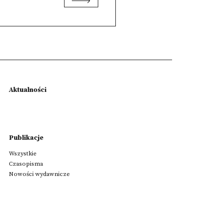
Aktualności
Publikacje
Wszystkie
Czasopisma
Nowości wydawnicze