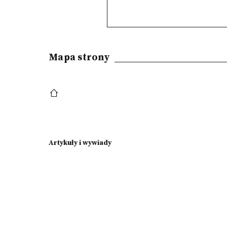
Mapa strony
Artykuły i wywiady