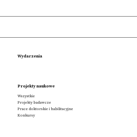
Wydarzenia
Projekty naukowe
Wszystkie
Projekty badawcze
Prace doktorskie i habilitacyjne
Konkursy