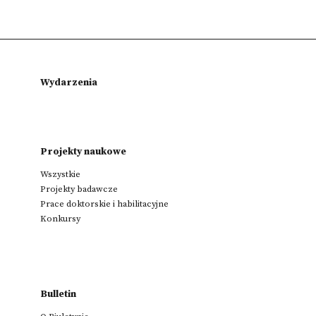
Wydarzenia
Projekty naukowe
Wszystkie
Projekty badawcze
Prace doktorskie i habilitacyjne
Konkursy
Bulletin