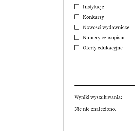
Instytucje
Konkursy
Nowości wydawnicze
Numery czasopism
Oferty edukacyjne
Wyniki wyszukiwania
Nic nie znaleziono.