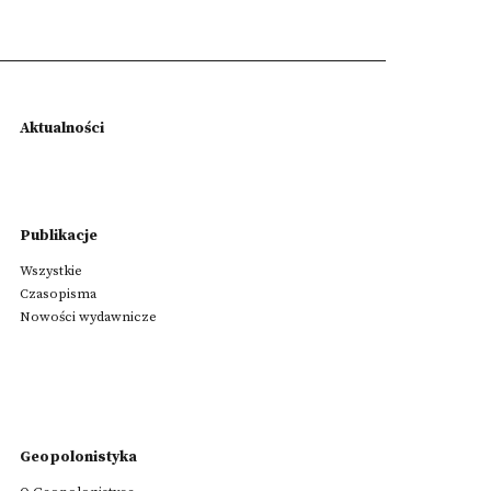
Aktualności
Publikacje
Wszystkie
Czasopisma
Nowości wydawnicze
Geopolonistyka