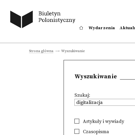
Wydarzenia
Aktual
Wyszukiwanie
Strona główna
Wyszukiwanie
Szukaj:
Artykuły i wywiady
Czasopisma