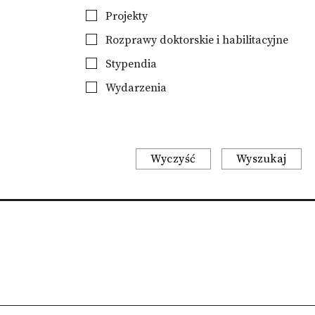
Projekty
Rozprawy doktorskie i habilitacyjne
Stypendia
Wydarzenia
Wyczyść
Wyszukaj