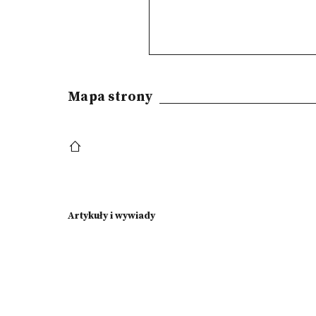
Mapa strony
Artykuły i wywiady