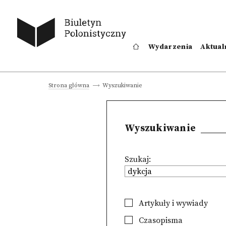
Wydarzenia
Aktual
Wyszukiwanie
Strona główna
Wyszukiwanie
Szukaj:
Artykuły i wywiady
Czasopisma