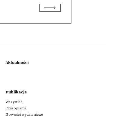
Aktualności
Publikacje
Wszystkie
Czasopisma
Nowości wydawnicze