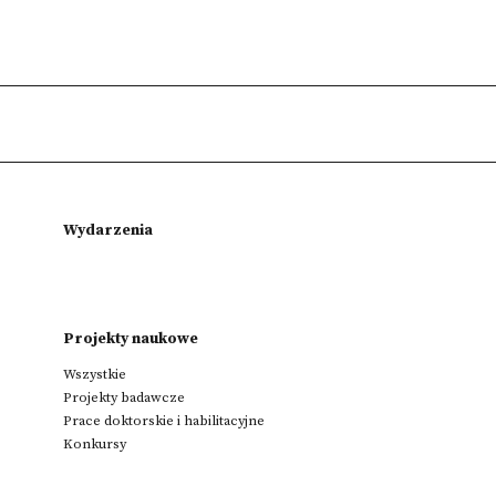
Wydarzenia
Projekty naukowe
Wszystkie
Projekty badawcze
Prace doktorskie i habilitacyjne
Konkursy