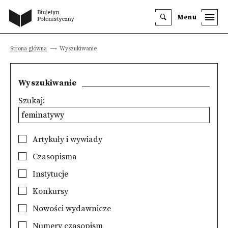
Menu
Strona główna
Wyszukiwanie
Wyszukiwanie
Szukaj:
Artykuły i wywiady
Czasopisma
Instytucje
Konkursy
Nowości wydawnicze
Numery czasopism