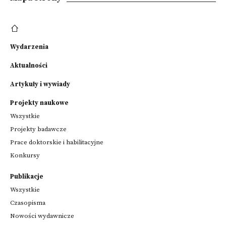
Wydarzenia
Aktualności
Artykuły i wywiady
Projekty naukowe
Wszystkie
Projekty badawcze
Prace doktorskie i habilitacyjne
Konkursy
Publikacje
Wszystkie
Czasopisma
Nowości wydawnicze