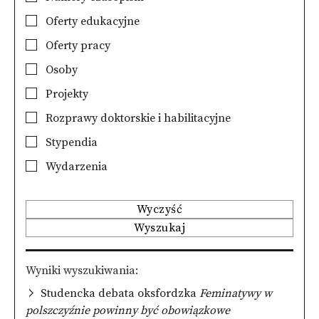
Oferty edukacyjne
Oferty pracy
Osoby
Projekty
Rozprawy doktorskie i habilitacyjne
Stypendia
Wydarzenia
Wyczyść
Wyszukaj
Wyniki wyszukiwania
Studencka debata oksfordzka
Feminatywy w
polszczyźnie powinny być obowiązkowe