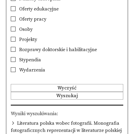
Oferty edukacyjne
Oferty pracy
Osoby
Projekty
Rozprawy doktorskie i habilitacyjne
Stypendia
Wydarzenia
Wyczyść
Wyszukaj
Wyniki wyszukiwania
Literatura polska wobec fotografii. Monografia
fotograficznych reprezentacji w literaturze polskiej