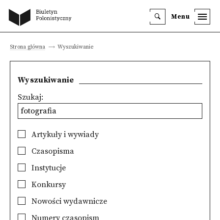
Menu
Strona główna
Wyszukiwanie
Wyszukiwanie
Szukaj:
Artykuły i wywiady
Czasopisma
Instytucje
Konkursy
Nowości wydawnicze
Numery czasopism