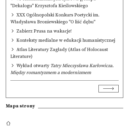
"Dekalogu" Krzysztofa Kieślowskiego
XXX Ogólnopolski Konkurs Poetycki im.
Władysława Broniewskiego "O liść dębu"
Zabierz Prusa na wakacje!
Konteksty medialne w edukacji humanistycznej
Atlas Literatury Zagłady (Atlas of Holocaust
Literature)
Wykład otwarty
Tatry Mieczysława Karłowicza.
Między romantyzmem a modernizmem
Mapa strony