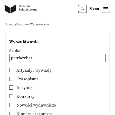
Menu
Strona główna
Wyszukiwanie
Wyszukiwanie
Szukaj:
Artykuły i wywiady
Czasopisma
Instytucje
Konkursy
Nowości wydawnicze
Numery czasopism