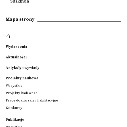
Süskinda
Mapa strony
Wydarzenia
Aktualności
Artykuły i wywiady
Projekty naukowe
Wszystkie
Projekty badawcze
Prace doktorskie i habilitacyjne
Konkursy
Publikacje
Wszystkie