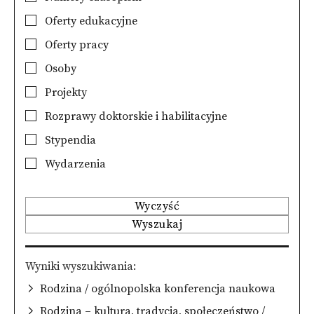
Oferty edukacyjne
Oferty pracy
Osoby
Projekty
Rozprawy doktorskie i habilitacyjne
Stypendia
Wydarzenia
Wyczyść
Wyszukaj
Wyniki wyszukiwania
Rodzina / ogólnopolska konferencja naukowa
Rodzina – kultura, tradycja, społeczeństwo /