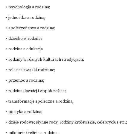
• psychologia a rodzina;
• jednostka a rodzina;
• społeczeństwo a rodzina;
• dziecko w rodzinie
• rodzina a edukacja
• rodziny w różnych kulturach i tradycjach;
• relacje i związki rodzinne;
• przemoc a rodzina;
• rodzina dawniej i współcześnie;
• transformacje społeczne a rodzina;
• polityka a rodzina;
• dzieje rodowe; słynne rody, rodziny królewskie, celebryckie etc.;
• mitologie i religie a rodzina;