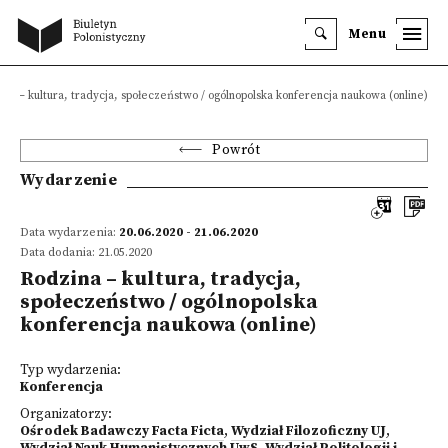
Menu
ina – kultura, tradycja, społeczeństwo / ogólnopolska konferencja naukowa (online)
Powrót
Wydarzenie
Data wydarzenia:
20.06.2020 - 21.06.2020
Data dodania: 21.05.2020
Rodzina – kultura, tradycja,
społeczeństwo / ogólnopolska
konferencja naukowa (online)
Typ wydarzenia:
Konferencja
Organizatorzy:
Ośrodek Badawczy Facta Ficta
,
Wydział Filozoficzny UJ
,