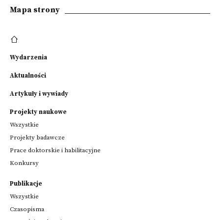
Mapa strony
Wydarzenia
Aktualności
Artykuły i wywiady
Projekty naukowe
Wszystkie
Projekty badawcze
Prace doktorskie i habilitacyjne
Konkursy
Publikacje
Wszystkie
Czasopisma