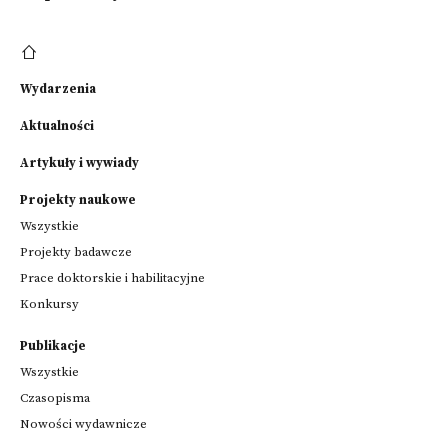
Wydarzenia
Aktualności
Artykuły i wywiady
Projekty naukowe
Wszystkie
Projekty badawcze
Prace doktorskie i habilitacyjne
Konkursy
Publikacje
Wszystkie
Czasopisma
Nowości wydawnicze