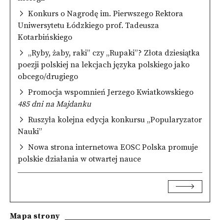
Konkurs o Nagrodę im. Pierwszego Rektora
Uniwersytetu Łódzkiego prof. Tadeusza
Kotarbińskiego
„Ryby, żaby, raki” czy „Rupaki”? Złota dziesiątka
poezji polskiej na lekcjach języka polskiego jako
obcego/drugiego
Promocja wspomnień Jerzego Kwiatkowskiego
485 dni na Majdanku
Ruszyła kolejna edycja konkursu „Popularyzator
Nauki”
Nowa strona internetowa EOSC Polska promuje
polskie działania w otwartej nauce
Mapa strony