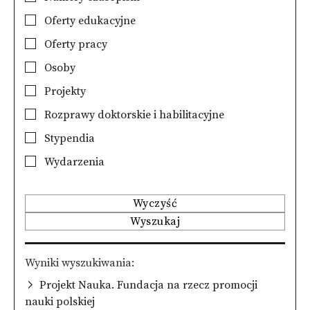
Oferty edukacyjne
Oferty pracy
Osoby
Projekty
Rozprawy doktorskie i habilitacyjne
Stypendia
Wydarzenia
Wyczyść
Wyszukaj
Wyniki wyszukiwania
Projekt Nauka. Fundacja na rzecz promocji
nauki polskiej