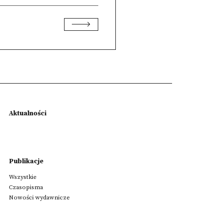
Aktualności
Publikacje
Wszystkie
Czasopisma
Nowości wydawnicze