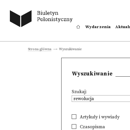
Wydarzenia
Aktual
Wyszukiwanie
Strona główna
Wyszukiwanie
Szukaj:
Artykuły i wywiady
Czasopisma