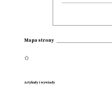
Mapa strony
Artykuły i wywiady