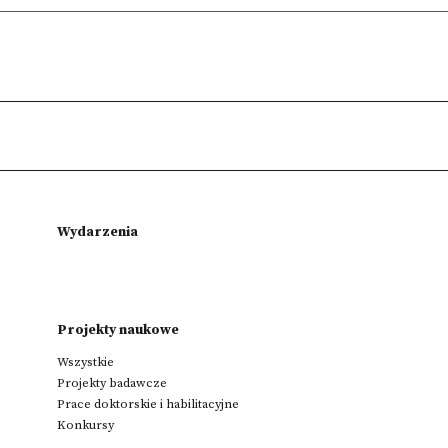
Wydarzenia
Projekty naukowe
Wszystkie
Projekty badawcze
Prace doktorskie i habilitacyjne
Konkursy