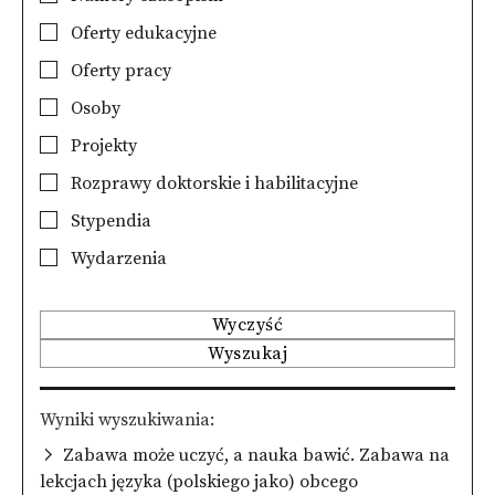
Oferty edukacyjne
Oferty pracy
Osoby
Projekty
Rozprawy doktorskie i habilitacyjne
Stypendia
Wydarzenia
Wyczyść
Wyszukaj
Wyniki wyszukiwania
Zabawa może uczyć, a nauka bawić. Zabawa na
lekcjach języka (polskiego jako) obcego