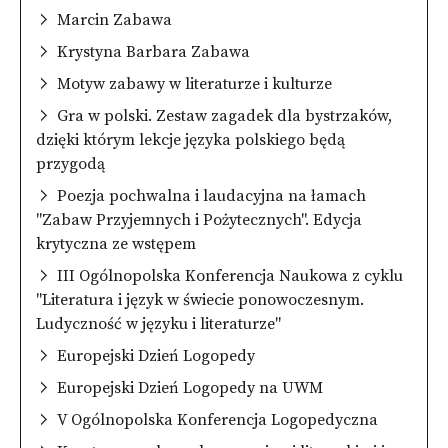
Marcin Zabawa
Krystyna Barbara Zabawa
Motyw zabawy w literaturze i kulturze
Gra w polski. Zestaw zagadek dla bystrzaków,
dzięki którym lekcje języka polskiego będą
przygodą
Poezja pochwalna i laudacyjna na łamach
"Zabaw Przyjemnych i Pożytecznych". Edycja
krytyczna ze wstępem
III Ogólnopolska Konferencja Naukowa z cyklu
"Literatura i język w świecie ponowoczesnym.
Ludyczność w języku i literaturze"
Europejski Dzień Logopedy
Europejski Dzień Logopedy na UWM
V Ogólnopolska Konferencja Logopedyczna