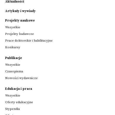
Aktualności
Artykuły i wywiady
Projekty naukowe
Wszystkie
Projekty badawcze
Prace doktorskie i habilitacyjne
Konkursy
Publikacje
Wszystkie
Czasopisma
Nowości wydawnicze
Edukacja i praca
Wszystkie
Oferty edukacyjne
Stypendia