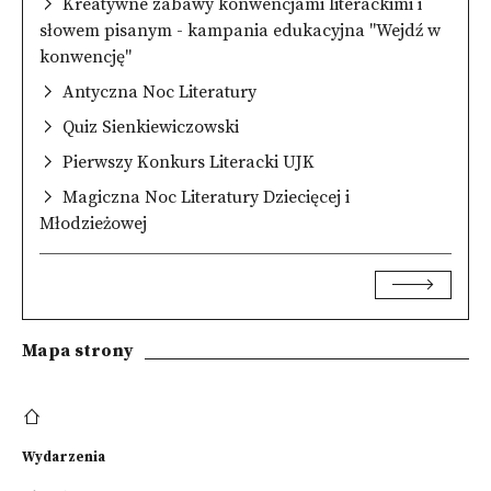
Kreatywne zabawy konwencjami literackimi i
słowem pisanym - kampania edukacyjna "Wejdź w
konwencję"
Antyczna Noc Literatury
Quiz Sienkiewiczowski
Pierwszy Konkurs Literacki UJK
Magiczna Noc Literatury Dziecięcej i
Młodzieżowej
Mapa strony
Wydarzenia