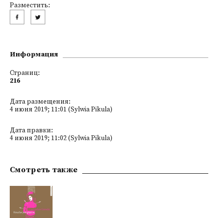
Разместить:
Информация
Страниц:
216
Дата размещения:
4 июня 2019; 11:01 (Sylwia Pikula)
Дата правки:
4 июня 2019; 11:02 (Sylwia Pikula)
Смотреть также