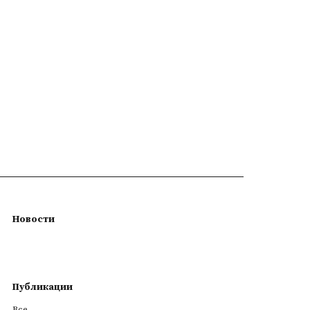
Новости
Публикации
Все