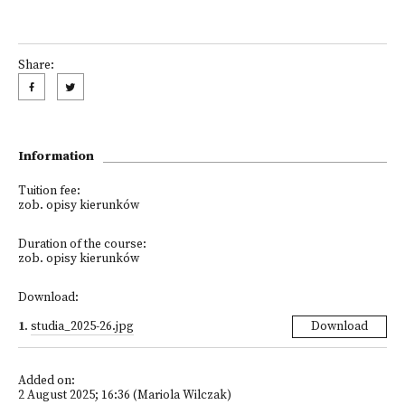
Share:
Information
Tuition fee:
zob. opisy kierunków
Duration of the course:
zob. opisy kierunków
Download:
1
.
studia_2025-26.jpg
Download
Added on:
2 August 2025; 16:36 (Mariola Wilczak)