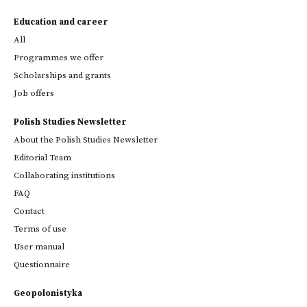
Education and career
All
Programmes we offer
Scholarships and grants
Job offers
Polish Studies Newsletter
About the Polish Studies Newsletter
Editorial Team
Collaborating institutions
FAQ
Contact
Terms of use
User manual
Questionnaire
Geopolonistyka