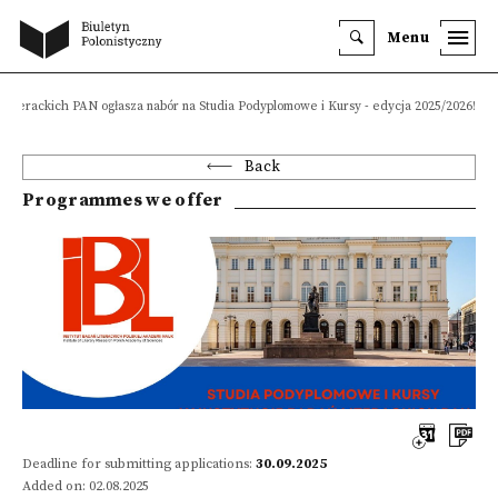
Menu
 Literackich PAN ogłasza nabór na Studia Podyplomowe i Kursy - edycja 2025/2026!
Back
Programmes we offer
Deadline for submitting applications:
30.09.2025
Added on: 02.08.2025