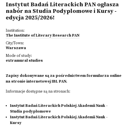
Instytut Badań Literackich PAN ogłasza
nabór na Studia Podyplomowe i Kursy -
edycja 2025/2026!
Institution:
The Institute of Literary Research PAN
City/Town:
Warszawa
Mode of study:
extramural studies
Zapisy dokonywane są za pośrednictwem formularza online
na stronie internetowej IBL PAN.
Informacje dostępne są na stronach:
Instytut Badań Literackich Polskiej Akademii Nauk -
Studia podyplomowe
Instytut Badań Literackich Polskiej Akademii Nauk -
Kursy