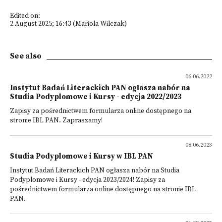
Edited on:
2 August 2025; 16:43 (Mariola Wilczak)
See also
06.06.2022
Instytut Badań Literackich PAN ogłasza nabór na
Studia Podyplomowe i Kursy - edycja 2022/2023
Zapisy za pośrednictwem formularza online dostępnego na
stronie IBL PAN. Zapraszamy!
08.06.2023
Studia Podyplomowe i Kursy w IBL PAN
Instytut Badań Literackich PAN ogłasza nabór na Studia
Podyplomowe i Kursy - edycja 2023/2024! Zapisy za
pośrednictwem formularza online dostępnego na stronie IBL
PAN.