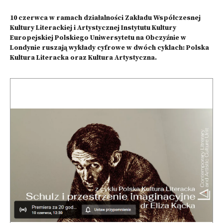
10 czerwca w ramach działalności Zakładu Współczesnej
Kultury Literackiej i Artystycznej Instytutu Kultury
Europejskiej Polskiego Uniwersytetu na Obczyźnie w
Londynie ruszają wykłady cyfrowe w dwóch cyklach: Polska
Kultura Literacka oraz Kultura Artystyczna.