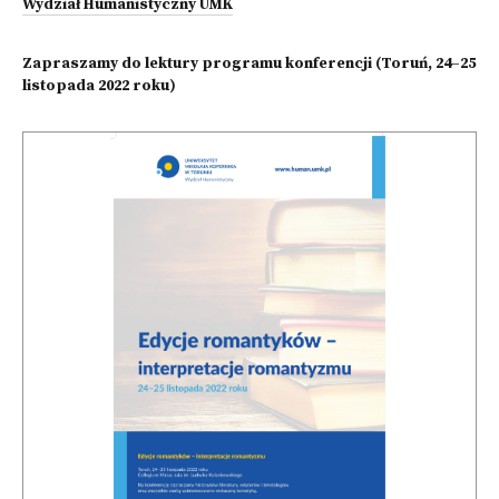
Wydział Humanistyczny UMK
Zapraszamy do lektury programu konferencji (Toruń, 24–25
listopada 2022 roku)