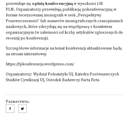
przewiduje się
opłatę konferencyjną
w wysokości 130
PLN. Organizatorzy przewidują publikację pokonferencyjną w
formie recenzowanej monografii w serii „Perspektywy
Ponowoczesności” lub numerów monograficznych czasopismach
naukowych, które zdecydują się na współpracę z komitetem
organizacyjnym (w zależności od liczby artykułów zgłoszonych do
recenzji po konferencji).
Szczegółowe informacje na temat konferencji aktualizowane będą
na stronie internetowej:
https://fpkonferencja.wordpress.com/
Organizatorzy: Wydział Polonistyki UJ, Katedra Porównawczych
Studiów Cywilizacji UJ, Ośrodek Badawczy Facta Ficta
Разместить: