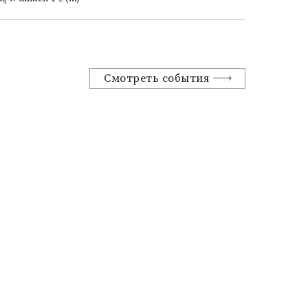
Смотреть события