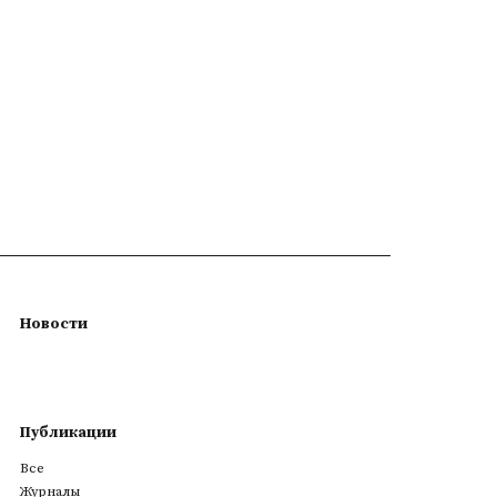
Новости
Публикации
Все
Журналы