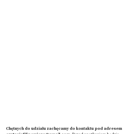
Chętnych do udziału zachęcamy do kontaktu pod adresem