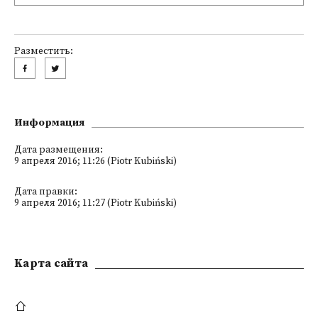
Разместить:
Информация
Дата размещения:
9 апреля 2016; 11:26 (Piotr Kubiński)
Дата правки:
9 апреля 2016; 11:27 (Piotr Kubiński)
Kарта сайта