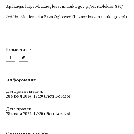
Aplikacja: https://bazaogloszen.nauka.gov.pl/oferta/lektor-836/
Źródło: Akademicka Baza Ogłoszeń (bazaogloszen.nauka.gov.pl)
Разместить:
Информация
Дата размещения:
28 июня 2024; 17:20 (Piotr Bordzoł)
Дата правки:
28 июня 2024; 17:20 (Piotr Bordzoł)
Смотреть также