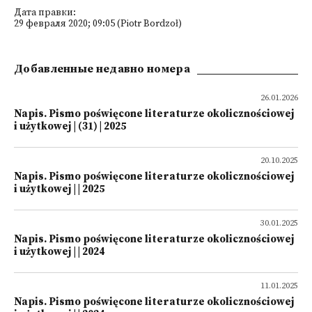
Дата правки:
29 февраля 2020; 09:05 (Piotr Bordzoł)
Добавленные недавно номера
26.01.2026
Napis. Pismo poświęcone literaturze okolicznościowej
i użytkowej | (31) | 2025
20.10.2025
Napis. Pismo poświęcone literaturze okolicznościowej
i użytkowej | | 2025
30.01.2025
Napis. Pismo poświęcone literaturze okolicznościowej
i użytkowej | | 2024
11.01.2025
Napis. Pismo poświęcone literaturze okolicznościowej