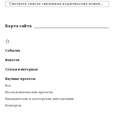
Смотреть список связанных издательских новинок
Kарта сайта
События
Новости
Статьи и интервью
Научные проекты
Все
Исследовательские проекты
Кандидатские и докторские диссертации
Конкурсы