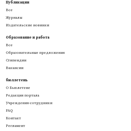
Публикации
Все
Журналы
Издательские новинки
Образование и работа
Все
Образовательные предложения
Стипендии
Вакансии
бюллетень
О Бьюлетене
Редакция портала
Учреждения-сотрудники
FAQ
Контакт
Регламент