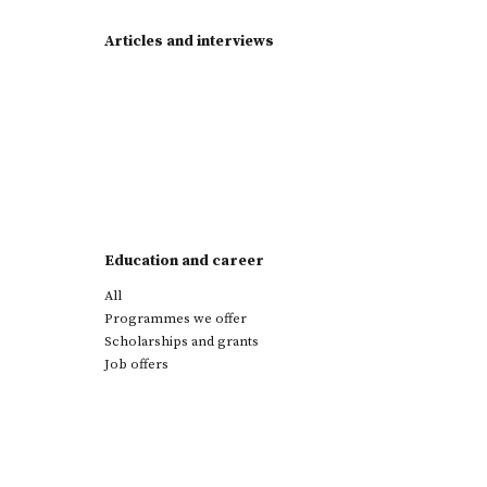
Articles and interviews
Education and career
All
Programmes we offer
Scholarships and grants
Job offers