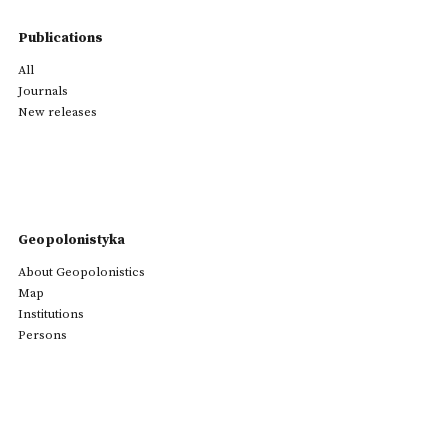
Publications
All
Journals
New releases
Geopolonistyka
About Geopolonistics
Map
Institutions
Persons