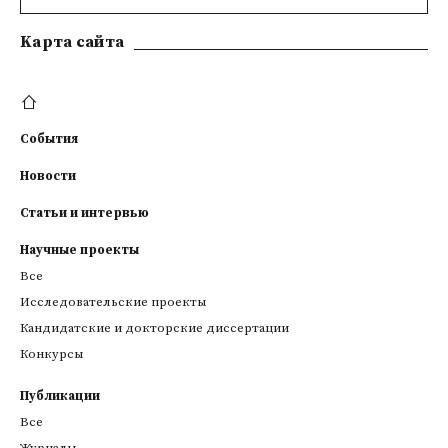
Kарта сайта
События
Новости
Статьи и интервью
Научные проекты
Все
Исследовательские проекты
Кандидатские и докторские диссертации
Конкурсы
Публикации
Все
Журналы