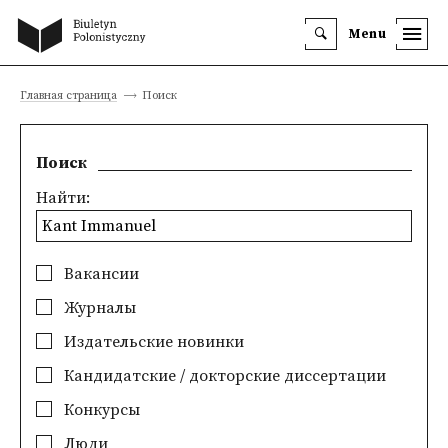
Menu
Главная страница
Поиск
Поиск
Найти:
Вакансии
Журналы
Издательские новинки
Кандидатские / докторские диссертации
Конкурсы
Люди