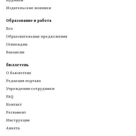
Издательские новинки
Образование и работа
Все
Образовательные предложения
Стипендии
Вакансии
бюллетень
О Бьюлетене
Редакция портала
Учреждения-сотрудники
FAQ
Контакт
Регламент
Инструкция
Анкета