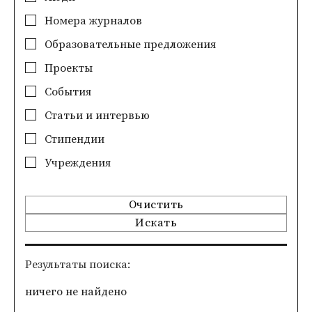
Номера журналов
Образовательные предложения
Проекты
События
Статьи и интервью
Стипендии
Учреждения
Очистить
Искать
Pезультаты поиска
ничего не найдено