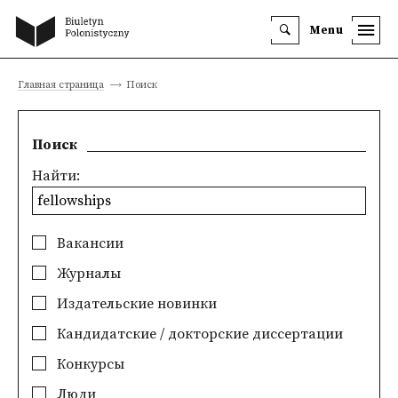
Menu
Главная страница
Поиск
Поиск
Найти:
Вакансии
Журналы
Издательские новинки
Кандидатские / докторские диссертации
Конкурсы
Люди