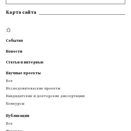
Kарта сайта
События
Новости
Статьи и интервью
Научные проекты
Все
Исследовательские проекты
Кандидатские и докторские диссертации
Конкурсы
Публикации
Все
Журналы