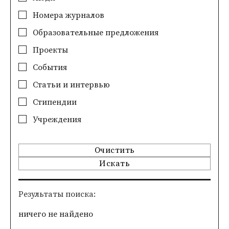
Номера журналов
Образовательные предложения
Проекты
События
Статьи и интервью
Стипендии
Учреждения
Очистить
Искать
Pезультаты поиска
ничего не найдено