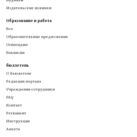
Издательские новинки
Образование и работа
Все
Образовательные предложения
Стипендии
Вакансии
бюллетень
О Бьюлетене
Редакция портала
Учреждения-сотрудники
FAQ
Контакт
Регламент
Инструкция
Анкета