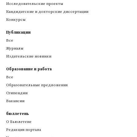
Исследовательские проекты
Кандидатские и докторские диссертации
Конкурсы
Публикации
Все
Журналы
Издательские новинки
Образование и работа
Все
Образовательные предложения
Стипендии
Вакансии
бюллетень
О Бьюлетене
Редакция портала