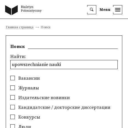
Menu
Главная страница
Поиск
Поиск
Найти:
Вакансии
Журналы
Издательские новинки
Кандидатские / докторские диссертации
Конкурсы
Люди